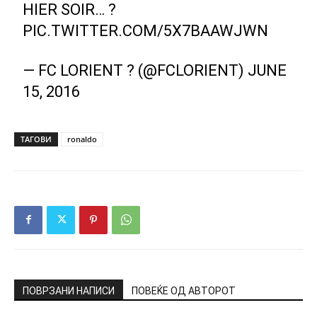
HIER SOIR… ?
PIC.TWITTER.COM/5X7BAAWJWN
— FC LORIENT ? (@FCLORIENT)
JUNE
15, 2016
ТАГОВИ
ronaldo
ПОВРЗАНИ НАПИСИ
ПОВЕЌЕ ОД АВТОРОТ