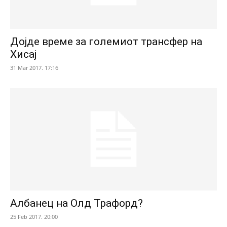
Дојде време за големиот трансфер на
Хисај
31 Mar 2017. 17:16
Албанец на Олд Трафорд?
25 Feb 2017. 20:00