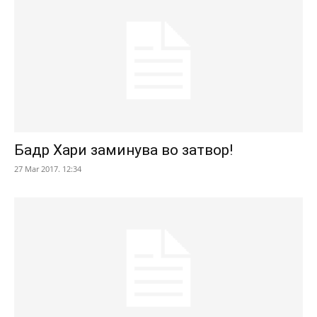
Бадр Хари заминува во затвор!
27 Mar 2017. 12:34