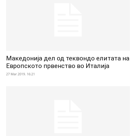
Македонија дел од теквондо елитата на
Европското првенство во Италија
27 Mar 2019. 16:21