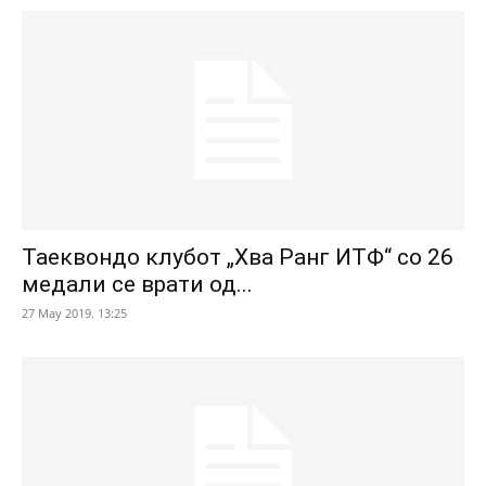
Таеквондо клубот „Хва Ранг ИТФ“ со 26
медали се врати од...
27 May 2019. 13:25