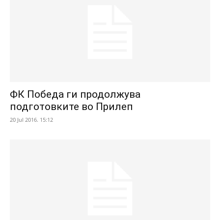
ФК Победа ги продолжува
подготовките во Прилеп
20 Jul 2016. 15:12