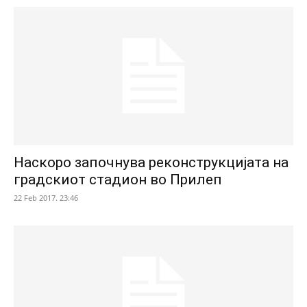
Наскоро започнува реконструкцијата на
градскиот стадион во Прилеп
22 Feb 2017. 23:46