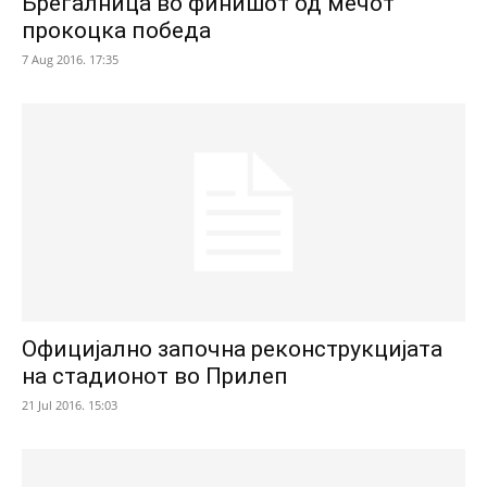
Брегалница во финишот од мечот
прокоцка победа
7 Aug 2016. 17:35
Официјално започна реконструкцијата
на стадионот во Прилеп
21 Jul 2016. 15:03