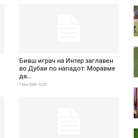
Бивш играч на Интер заглавен
во Дубаи по нападот: Моравме
да...
1 Mar 2026. 12:29