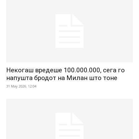
Некогаш вредеше 100.000.000, сега го
напушта бродот на Милан што тоне
31 May 2026. 12:04