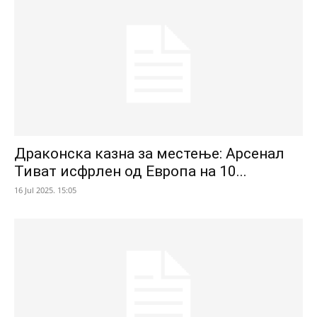
Драконска казна за местење: Арсенал
Тиват исфрлен од Европа на 10...
16 Jul 2025. 15:05