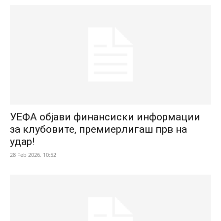
УЕФА објави финансиски информации
за клубовите, премиерлигаш прв на
удар!
28 Feb 2026. 10:52