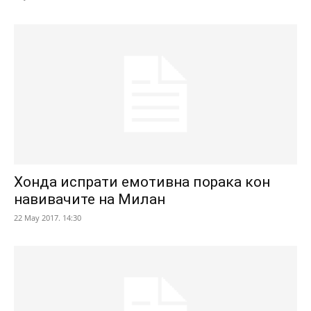
Хонда испрати емотивна порака кон
навивачите на Милан
22 May 2017. 14:30