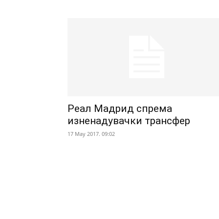
Реал Мадрид спрема
изненадувачки трансфер
17 May 2017. 09:02