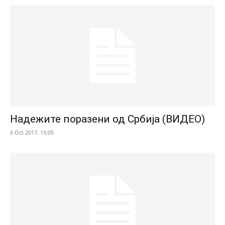
Надежите поразени од Србија (ВИДЕО)
6 Oct 2017. 15:05