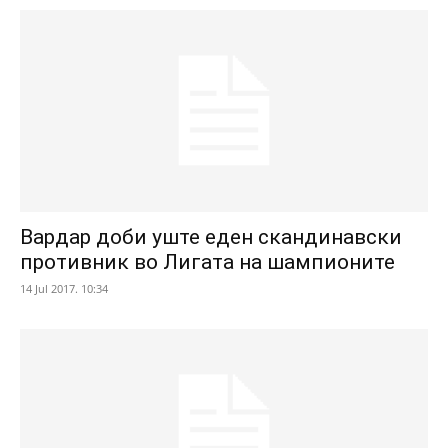
Вардар доби уште еден скандинавски
противник во Лигата на шампионите
14 Jul 2017. 10:34