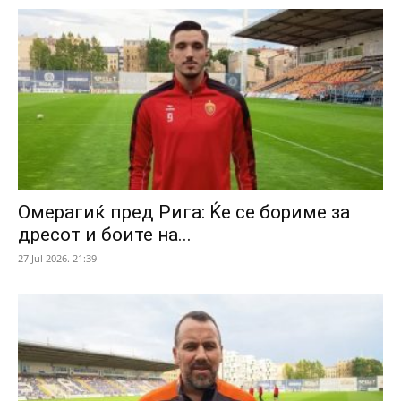
Омерагиќ пред Рига: Ќе се бориме за
дресот и боите на...
27 Jul 2026. 21:39