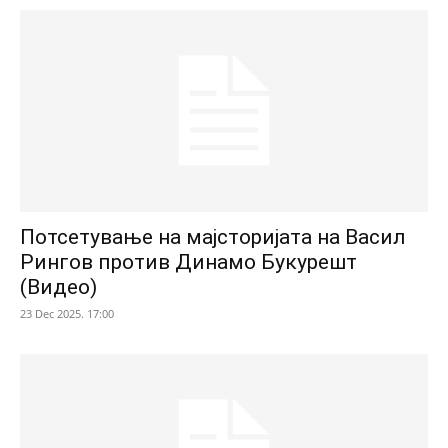
Потсетување на мајсторијата на Васил
Рингов против Динамо Букурешт
(Видео)
23 Dec 2025. 17:00