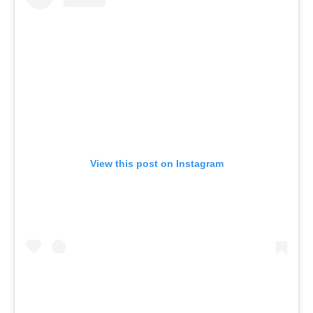
View this post on Instagram