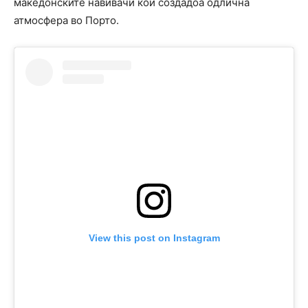
македонските навивачи кои создадоа одлична
атмосфера во Порто.
View this post on Instagram