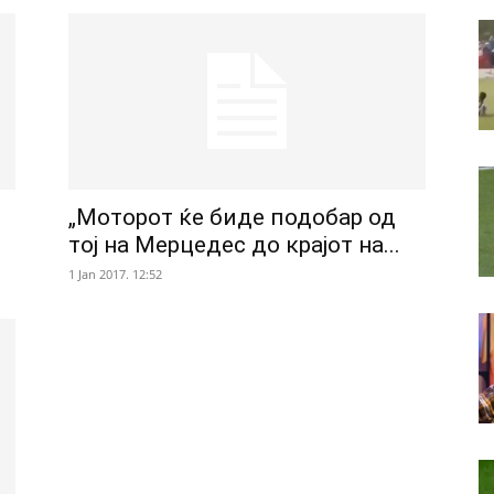
„Моторот ќе биде подобар од
тој на Мерцедес до крајот на...
1 Jan 2017. 12:52