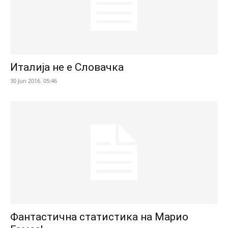
Италија не е Словачка
30 Jun 2016. 05:46
Фантастична статистика на Марио