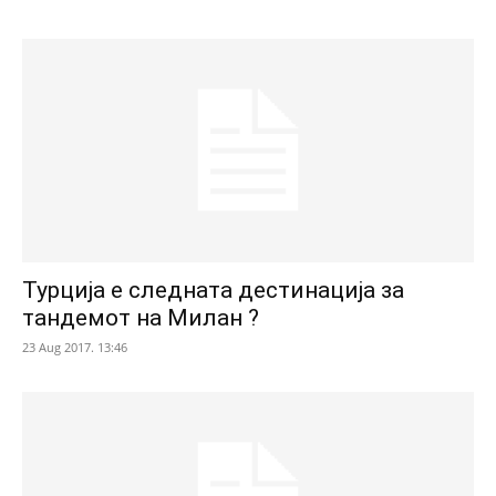
Турција е следната дестинација за
тандемот на Милан ?
23 Aug 2017. 13:46