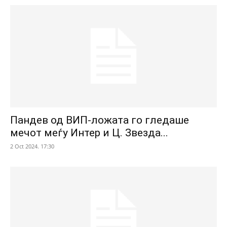
Пандев од ВИП-ложата го гледаше
мечот меѓу Интер и Ц. Звезда...
2 Oct 2024. 17:30