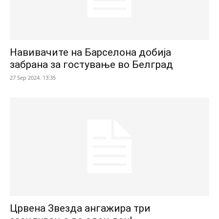
Навивачите на Барселона добија
забрана за гостување во Белград
27 Sep 2024. 13:35
Црвена Звезда ангажира три