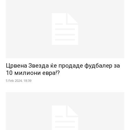
Црвена Звезда ќе продаде фудбалер за
10 милиони евра!?
5 Feb 2024. 18:39