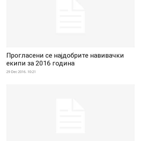
Прогласени се најдобрите навивачки
екипи за 2016 година
29 Dec 2016. 10:21