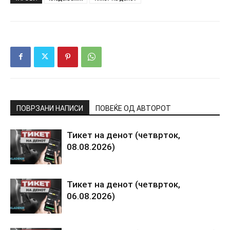
ПОВРЗАНИ НАПИСИ
ПОВЕЌЕ ОД АВТОРОТ
Тикет на денот (четврток,
08.08.2026)
Тикет на денот (четврток,
06.08.2026)