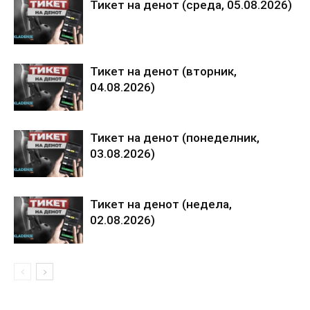
Тикет на денот (среда, 05.08.2026)
Тикет на денот (вторник,
04.08.2026)
Тикет на денот (понеделник,
03.08.2026)
Тикет на денот (недела,
02.08.2026)