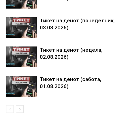
Тикет на денот (понеделник,
03.08.2026)
Тикет на денот (недела,
02.08.2026)
Тикет на денот (сабота,
01.08.2026)