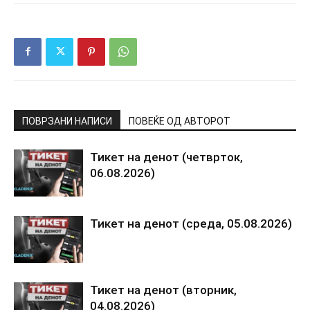
ПОВРЗАНИ НАПИСИ
ПОВЕЌЕ ОД АВТОРОТ
Тикет на денот (четврток,
06.08.2026)
Тикет на денот (среда, 05.08.2026)
Тикет на денот (вторник,
04.08.2026)