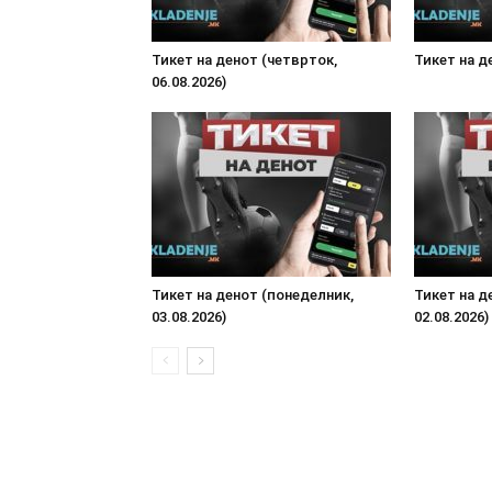
Тикет на денот (четврток,
Тикет на де
06.08.2026)
Тикет на денот (понеделник,
Тикет на д
03.08.2026)
02.08.2026)