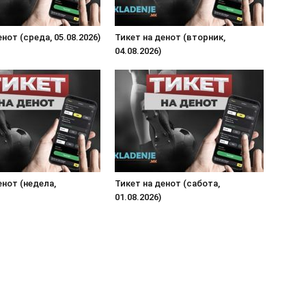
нот (среда, 05.08.2026)
Тикет на денот (вторник,
04.08.2026)
енот (недела,
Тикет на денот (сабота,
01.08.2026)