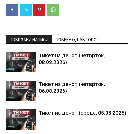
ПОВРЗАНИ НАПИСИ
ПОВЕЌЕ ОД АВТОРОТ
Тикет на денот (четврток,
08.08.2026)
Тикет на денот (четврток,
06.08.2026)
Тикет на денот (среда, 05.08.2026)