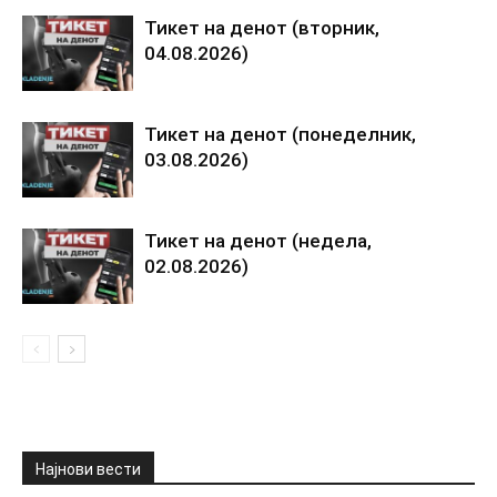
Тикет на денот (вторник,
04.08.2026)
Тикет на денот (понеделник,
03.08.2026)
Тикет на денот (недела,
02.08.2026)
Најнови вести