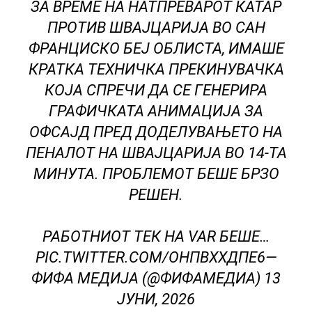
ЗА ВРЕМЕ НА НАТПРЕВАРОТ КАТАР
ПРОТИВ ШВАЈЦАРИЈА ВО САН
ФРАНЦИСКО БЕЈ ОБЛИСТА, ИМАШЕ
КРАТКА ТЕХНИЧКА ПРЕКИНУВАЧКА
КОЈА СПРЕЧИ ДА СЕ ГЕНЕРИРА
ГРАФИЧКАТА АНИМАЦИЈА ЗА
ОФСАЈД ПРЕД ДОДЕЛУВАЊЕТО НА
ПЕНАЛОТ НА ШВАЈЦАРИЈА ВО 14-ТА
МИНУТА. ПРОБЛЕМОТ БЕШЕ БРЗО
РЕШЕН.
РАБОТНИОТ ТЕК НА VAR БЕШЕ…
PIC.TWITTER.COM/ОНПВХХДПЕ6
—
ФИФА МЕДИЈА (@ФИФАМЕДИА)
13
ЈУНИ, 2026