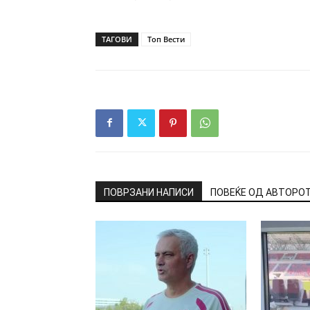
ТАГОВИ
Топ Вести
ПОВРЗАНИ НАПИСИ
ПОВЕЌЕ ОД АВТОРО