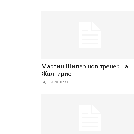
Мартин Шилер нов тренер на
Жалгирис
14 Jul 2020. 10:30