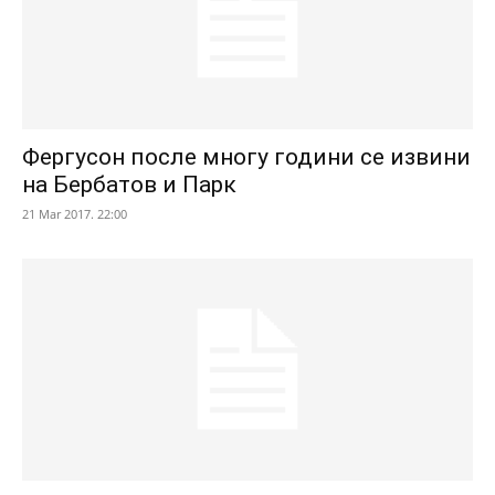
Фергусон после многу години се извини
на Бербатов и Парк
21 Mar 2017. 22:00