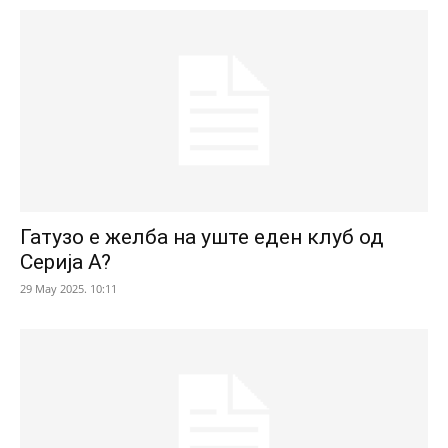
Гатузо е желба на уште еден клуб од
Серија А?
29 May 2025. 10:11