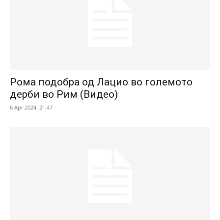
Рома подобра од Лацио во големото
дерби во Рим (Видео)
6 Apr 2024. 21:47