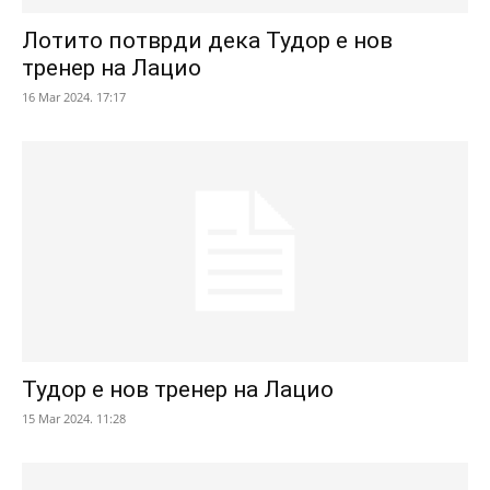
Лотито потврди дека Тудор е нов
тренер на Лацио
16 Mar 2024. 17:17
Тудор е нов тренер на Лацио
15 Mar 2024. 11:28