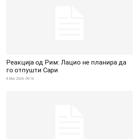
Реакција од Рим: Лацио не планира да
го отпушти Сари
8 Mar 2024. 09:16