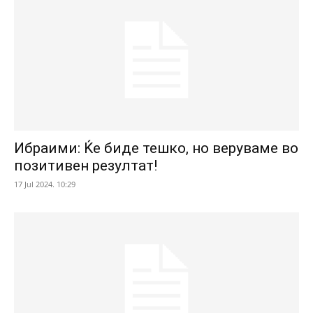
Ибраими: Ќе биде тешко, но веруваме во
позитивен резултат!
17 Jul 2024. 10:29