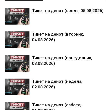
Тикет на денот (среда, 05.08.2026)
Тикет на денот (вторник,
04.08.2026)
Тикет на денот (понеделник,
03.08.2026)
Тикет на денот (недела,
02.08.2026)
Тикет на денот (сабота,