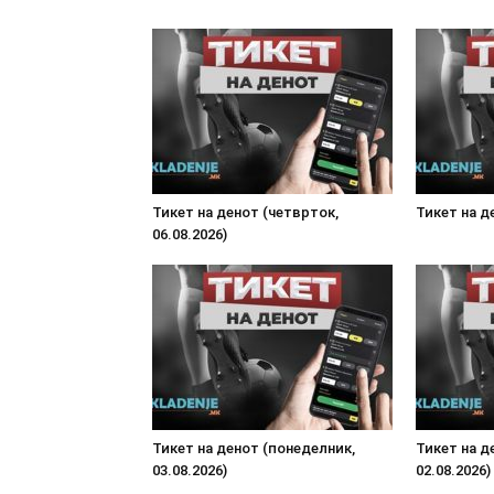
Тикет на денот (четврток,
Тикет на де
06.08.2026)
Тикет на денот (понеделник,
Тикет на д
03.08.2026)
02.08.2026)