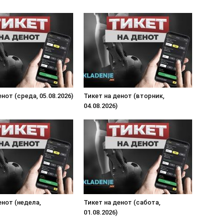
нот (среда, 05.08.2026)
Тикет на денот (вторник,
04.08.2026)
енот (недела,
Тикет на денот (сабота,
01.08.2026)