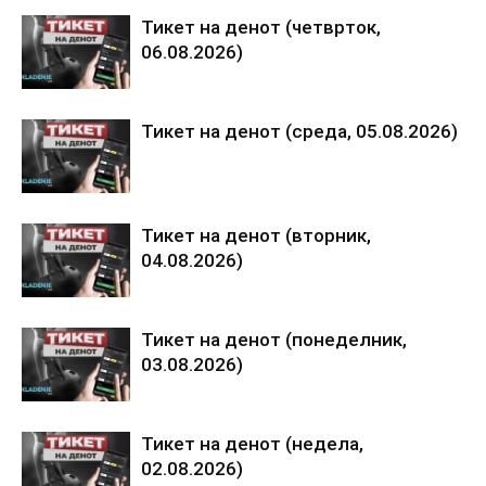
Тикет на денот (четврток,
06.08.2026)
Тикет на денот (среда, 05.08.2026)
Тикет на денот (вторник,
04.08.2026)
Тикет на денот (понеделник,
03.08.2026)
Тикет на денот (недела,
02.08.2026)