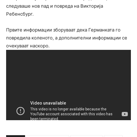
следуваше нов пад и повреда на Викторија
Ребенсбург.
Првите информации зборуваат дека Германката го
повредила коленото, а дополнителни информации се
очекуваат наскоро.