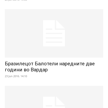
Бразилецот Балотели наредните две
години во Вардар
23 Jun 2016. 14:10