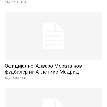
6 Feb 2019. 19:44
Официјално: Алваро Мората нов
фудбалер на Атлетико Мадрид
28 Jan 2019. 18:14