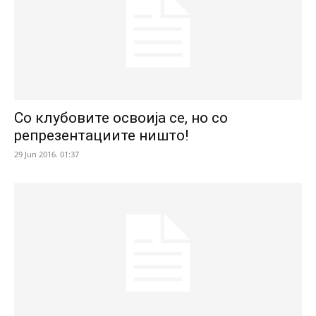
Со клубовите освоија се, но со
репрезентациите ништо!
29 Jun 2016. 01:37