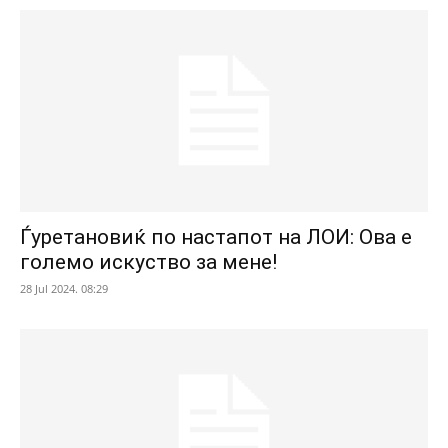
Ѓуретановиќ по настапот на ЛОИ: Ова е
големо искуство за мене!
28 Jul 2024. 08:29