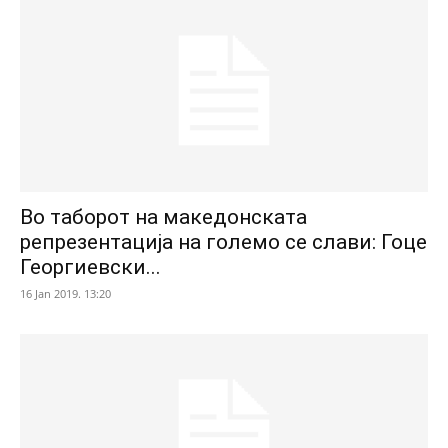
Во таборот на македонската
репрезентација на големо се слави: Гоце
Георгиевски...
16 Jan 2019. 13:20