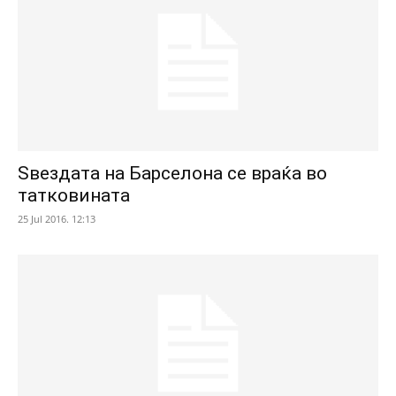
Ѕвездата на Барселона се враќа во
татковината
25 Jul 2016. 12:13