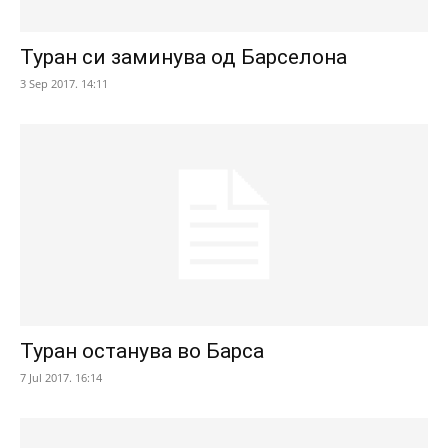
Туран си заминува од Барселона
3 Sep 2017. 14:11
Туран останува во Барса
7 Jul 2017. 16:14