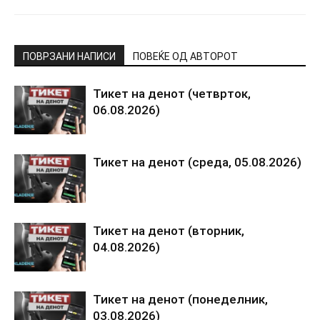
ПОВРЗАНИ НАПИСИ
ПОВЕЌЕ ОД АВТОРОТ
Тикет на денот (четврток,
06.08.2026)
Тикет на денот (среда, 05.08.2026)
Тикет на денот (вторник,
04.08.2026)
Тикет на денот (понеделник,
03.08.2026)