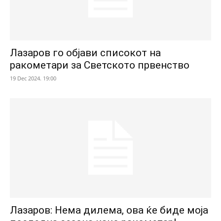
Лазаров го објави списокот на
ракометари за Светското првенство
19 Dec 2024. 19:00
Лазаров: Нема дилема, ова ќе биде моја