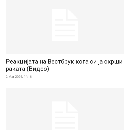
Реакцијата на Вестбрук кога си ја скрши
раката (Видео)
2 Mar 2024. 14:16