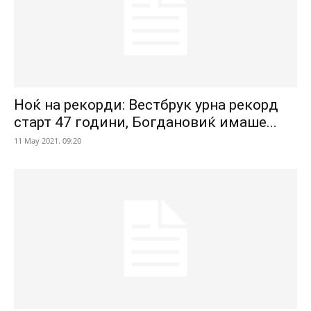
Ноќ на рекорди: Вестбрук урна рекорд
старт 47 години, Богдановиќ имаше...
11 May 2021. 09:20