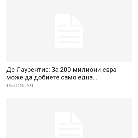
Де Лаурентис: За 200 милиони евра
може да добиете само една...
4 Sep 2023. 19:31