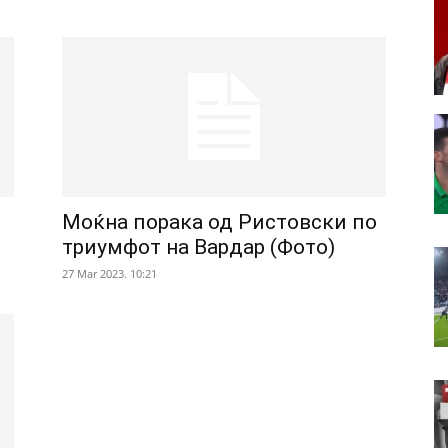
Моќна порака од Ристовски по
триумфот на Вардар (Фото)
27 Mar 2023. 10:21