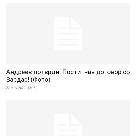
Андреев потврди: Постигнав договор со
Вардар! (Фото)
22 May 2022. 12:13