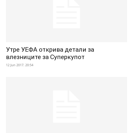
Утре УЕФА открива детали за
влезниците за Суперкупот
12 Jun 2017. 20:54