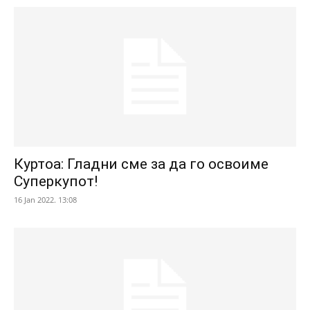
Куртоа: Гладни сме за да го освоиме
Суперкупот!
16 Jan 2022. 13:08