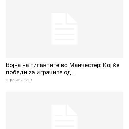
Војна на гигантите во Манчестер: Кој ќе
победи за играчите од...
10 Jan 2017. 12:03