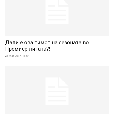
Дали е ова тимот на сезоната во
Премиер лигата?!
26 Mar 2017. 13:54