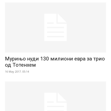
Мурињо нуди 130 милиони евра за трио
од Тотенхем
16 May 2017. 05:14