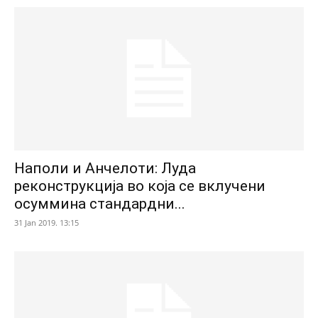
Наполи и Анчелоти: Луда
реконструкција во која се вклучени
осуммина стандардни...
31 Jan 2019. 13:15