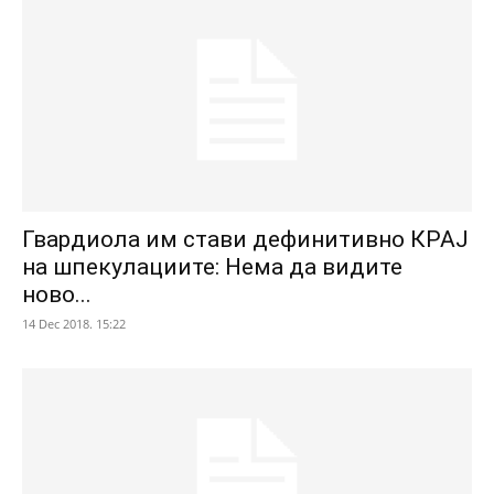
Гвардиола им стави дефинитивно КРАЈ
на шпекулациите: Нема да видите
ново...
14 Dec 2018. 15:22