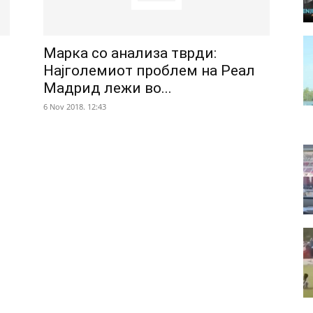
Марка со анализа тврди:
Најголемиот проблем на Реал
Мадрид лежи во...
6 Nov 2018. 12:43